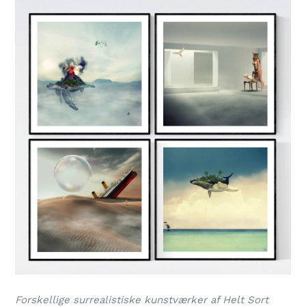
Forskellige surrealistiske kunstværker af Helt Sort