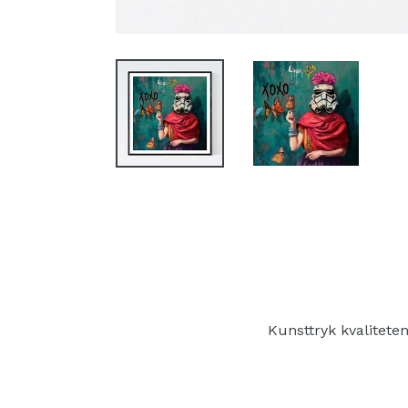
Kunsttryk kvalitete