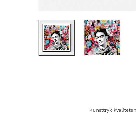
Kunsttryk kvalitete