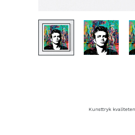
Kunsttryk kvalitete