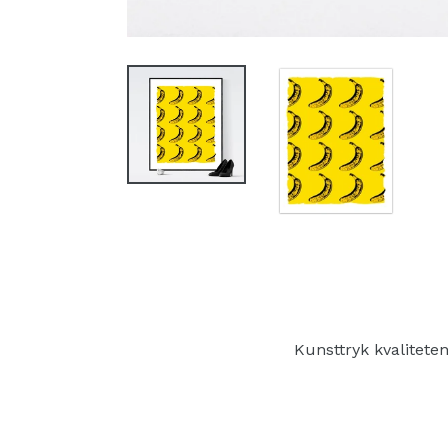
Kunsttryk kvalitete