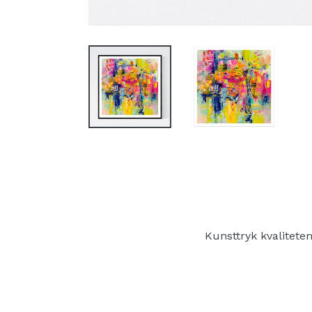
Kunsttryk kvalitete